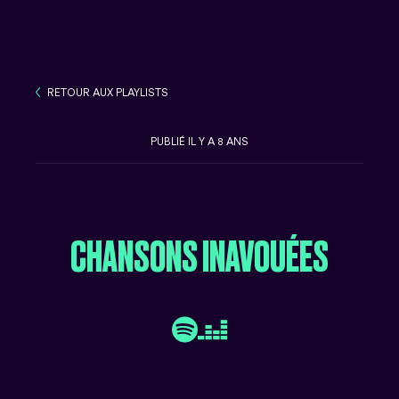
RETOUR AUX PLAYLISTS
RETOUR AUX PLAYLISTS
PUBLIÉ IL Y A 8 ANS
CHANSONS INAVOUÉES