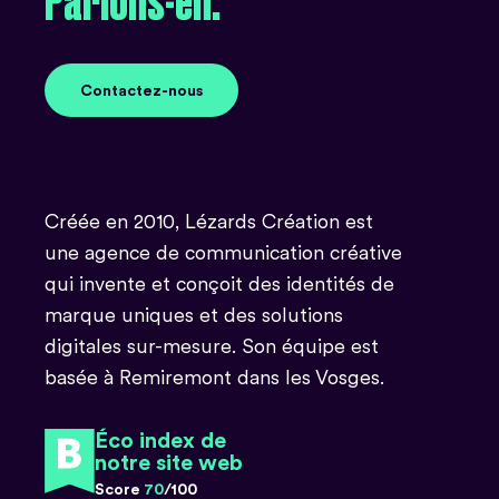
Parlons-en.
Contactez-nous
Contactez-nous
Créée en 2010, Lézards Création est
une agence de communication créative
qui invente et conçoit des identités de
marque uniques et des solutions
digitales sur-mesure. Son équipe est
basée à Remiremont dans les Vosges.
Éco index de
notre site web
Score
70
/100