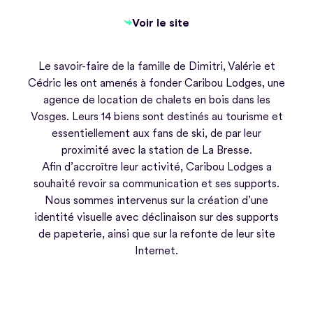
Voir le site
Voir le site
Le savoir-faire de la famille de Dimitri, Valérie et
Cédric les ont amenés à fonder Caribou Lodges, une
agence de location de chalets en bois dans les
Vosges. Leurs 14 biens sont destinés au tourisme et
essentiellement aux fans de ski, de par leur
proximité avec la station de La Bresse.
Afin d’accroître leur activité, Caribou Lodges a
souhaité revoir sa communication et ses supports.
Nous sommes intervenus sur la création d’une
identité visuelle avec déclinaison sur des supports
de papeterie, ainsi que sur la refonte de leur site
Internet.