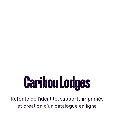
Caribou Lodges
Refonte de l'identité, supports imprimés
et création d'un catalogue en ligne