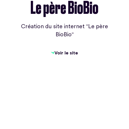
Le père BioBio
Création du site internet "Le père
BioBio"
Voir le site
Voir le site