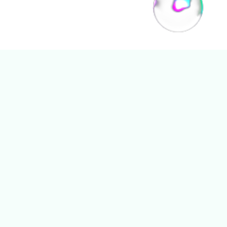
PROJETS SIMILAIRES