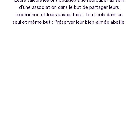
d’une association dans le but de partager leurs
expérience et leurs savoir-faire. Tout cela dans un
seul et même but : Préserver leur bien-aimée abeille.