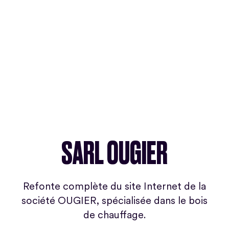
SARL OUGIER
Refonte complète du site Internet de la
société OUGIER, spécialisée dans le bois
de chauffage.