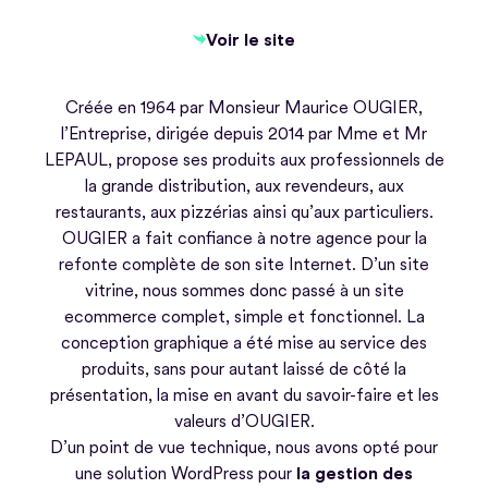
Voir le site
Voir le site
Créée en 1964 par Monsieur Maurice OUGIER,
l’Entreprise, dirigée depuis 2014 par Mme et Mr
LEPAUL, propose ses produits aux professionnels de
la grande distribution, aux revendeurs, aux
restaurants, aux pizzérias ainsi qu’aux particuliers.
OUGIER a fait confiance à notre agence pour la
refonte complète de son site Internet. D’un site
vitrine, nous sommes donc passé à un site
ecommerce complet, simple et fonctionnel. La
conception graphique a été mise au service des
produits, sans pour autant laissé de côté la
présentation, la mise en avant du savoir-faire et les
valeurs d’OUGIER.
D’un point de vue technique, nous avons opté pour
une solution WordPress pour
la gestion des