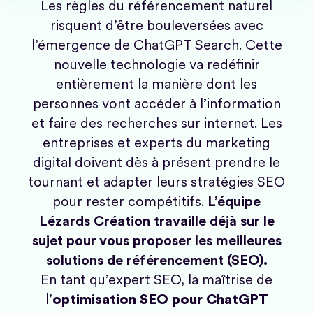
Les règles du référencement naturel
risquent d’être bouleversées avec
l’émergence de ChatGPT Search. Cette
nouvelle technologie va redéfinir
entièrement la manière dont les
personnes vont accéder à l’information
et faire des recherches sur internet. Les
entreprises et experts du marketing
digital doivent dès à présent prendre le
tournant et adapter leurs stratégies SEO
pour rester compétitifs.
L’équipe
Lézards Création travaille déjà sur le
sujet pour vous proposer les meilleures
solutions de référencement (SEO).
En tant qu’expert SEO, la maîtrise de
l’
optimisation SEO pour ChatGPT