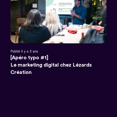
Publié il y a 3 ans
[Apéro typo #1]
Le marketing digital chez Lézards
Création