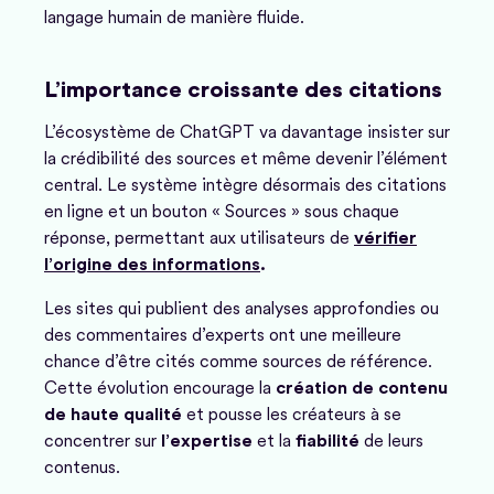
langage humain de manière fluide.
L’importance croissante des citations
L’écosystème de ChatGPT va davantage insister sur
la crédibilité des sources et même devenir l’élément
central. Le système intègre désormais des citations
en ligne et un bouton « Sources » sous chaque
réponse, permettant aux utilisateurs de
vérifier
l’origine des informations
.
Les sites qui publient des analyses approfondies ou
des commentaires d’experts ont une meilleure
chance d’être cités comme sources de référence.
Cette évolution encourage la
création de contenu
de haute qualité
et pousse les créateurs à se
concentrer sur
l’expertise
et la
fiabilité
de leurs
contenus.