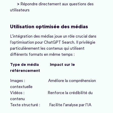
>
Répondre directement aux questions des
utilisateurs
Utilisation optimisée des médias
L’intégration des médias joue un rôle crucial dans
l’optimisation pour ChatGPT Search. Il privilégie
particulièrement les contenus qui utilisent
différents formats en même temps :
Type de média
Impact sur le
référencement
Images : Améliore la compréhension
contextuelle
Vidéos : Renforce la crédibilité du
contenu
Texte structuré : Facilite l’analyse par l’IA