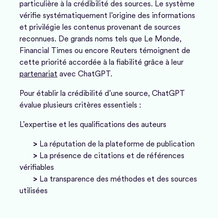
particulière à la crédibilité des sources. Le système
vérifie systématiquement l’origine des informations
et privilégie les contenus provenant de sources
reconnues. De grands noms tels que Le Monde,
Financial Times ou encore Reuters témoignent de
cette priorité accordée à la fiabilité grâce à leur
partenariat
avec ChatGPT.
Pour établir la crédibilité d’une source, ChatGPT
évalue plusieurs critères essentiels :
L’expertise et les qualifications des auteurs
>
La réputation de la plateforme de publication
>
La présence de citations et de références
vérifiables
>
La transparence des méthodes et des sources
utilisées