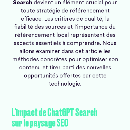
Search
devient un élément crucial pour
toute stratégie de référencement
efficace. Les critères de qualité, la
fiabilité des sources et l’importance du
référencement local représentent des
aspects essentiels à comprendre. Nous
allons examiner dans cet article les
méthodes concrètes pour optimiser son
contenu et tirer parti des nouvelles
opportunités offertes par cette
technologie.
L'impact
de
ChatGPT
Search
sur
le
paysage
SEO