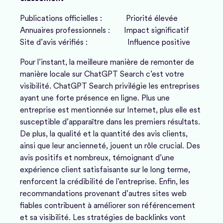
Publications officielles : Priorité élevée
Annuaires professionnels : Impact significatif
Site d’avis vérifiés : Influence positive
Pour l’instant, la meilleure manière de remonter de
manière locale sur ChatGPT Search c’est votre
visibilité. ChatGPT Search privilégie les entreprises
ayant une forte présence en ligne. Plus une
entreprise est mentionnée sur Internet, plus elle est
susceptible d’apparaître dans les premiers résultats.
De plus, la qualité et la quantité des avis clients,
ainsi que leur ancienneté, jouent un rôle crucial. Des
avis positifs et nombreux, témoignant d’une
expérience client satisfaisante sur le long terme,
renforcent la crédibilité de l’entreprise. Enfin, les
recommandations provenant d’autres sites web
fiables contribuent à améliorer son référencement
et sa visibilité. Les stratégies de backlinks vont