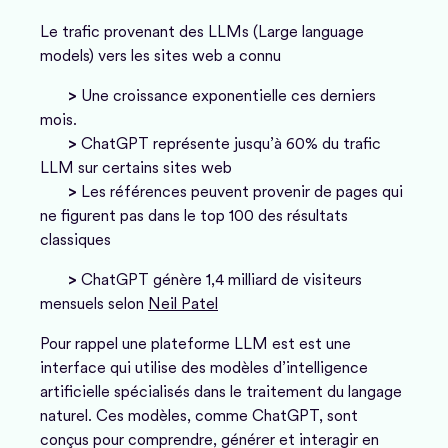
Le trafic provenant des LLMs (
Large language
models)
vers les sites web a connu
>
Une croissance exponentielle ces derniers
mois.
>
ChatGPT représente jusqu’à 60% du trafic
LLM sur certains sites web
>
Les références peuvent provenir de pages qui
ne figurent pas dans le top 100 des résultats
classiques
>
ChatGPT génère 1,4 milliard de visiteurs
mensuels selon
Neil Patel
Pour rappel une plateforme LLM est est une
interface qui utilise des modèles d’intelligence
artificielle spécialisés dans le traitement du langage
naturel. Ces modèles, comme ChatGPT, sont
conçus pour comprendre, générer et interagir en