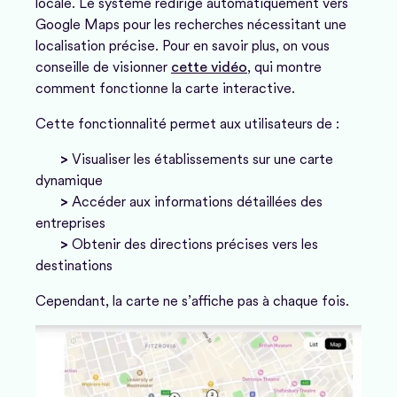
locale. Le système redirige automatiquement vers
Google Maps pour les recherches nécessitant une
localisation précise. Pour en savoir plus, on vous
conseille de visionner
cette vidéo
, qui montre
comment fonctionne la carte interactive.
Cette fonctionnalité permet aux utilisateurs de :
>
Visualiser les établissements sur une carte
dynamique
>
Accéder aux informations détaillées des
entreprises
>
Obtenir des directions précises vers les
destination
s
Cependant, la carte ne s’affiche pas à chaque fois.