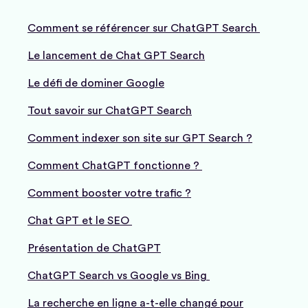
Comment se référencer sur ChatGPT Search
Le lancement de Chat GPT Search
Le défi de dominer Google
Tout savoir sur ChatGPT Search
Comment indexer son site sur GPT Search ?
Comment ChatGPT fonctionne ?
Comment booster votre trafic ?
Chat GPT et le SEO
Présentation de ChatGPT
ChatGPT Search vs Google vs Bing
La recherche en ligne a-t-elle changé pour