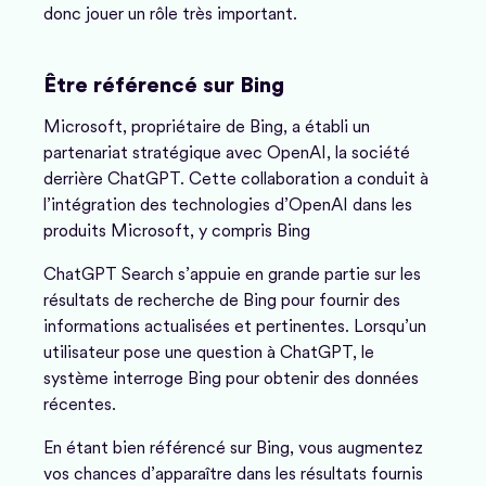
donc jouer un rôle très important.
Être référencé sur Bing
Microsoft, propriétaire de Bing, a établi un
partenariat stratégique avec OpenAI, la société
derrière ChatGPT. Cette collaboration a conduit à
l’intégration des technologies d’OpenAI dans les
produits Microsoft, y compris Bing
ChatGPT Search s’appuie en grande partie sur les
résultats de recherche de Bing pour fournir des
informations actualisées et pertinentes. Lorsqu’un
utilisateur pose une question à ChatGPT, le
système interroge Bing pour obtenir des données
récentes.
En étant bien référencé sur Bing, vous augmentez
vos chances d’apparaître dans les résultats fournis