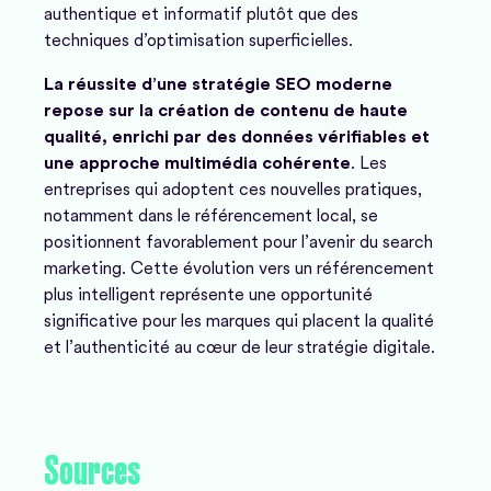
authentique et informatif plutôt que des
techniques d’optimisation superficielles.
La réussite d’une stratégie SEO moderne
repose sur la création de contenu de haute
qualité, enrichi par des données vérifiables et
une approche multimédia cohérente
. Les
entreprises qui adoptent ces nouvelles pratiques,
notamment dans le référencement local, se
positionnent favorablement pour l’avenir du search
marketing. Cette évolution vers un référencement
plus intelligent représente une opportunité
significative pour les marques qui placent la qualité
et l’authenticité au cœur de leur stratégie digitale.
Sources