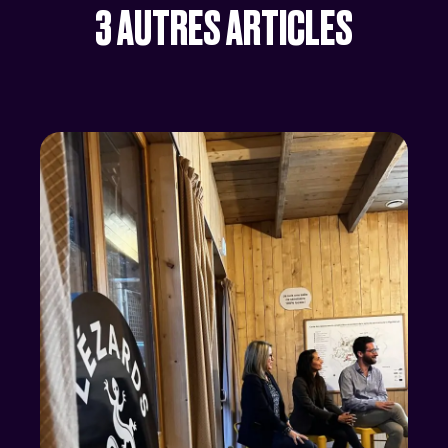
3
AUTRES
ARTICLES