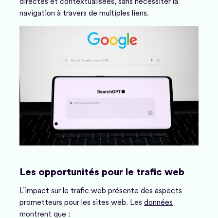
directes et contextualisées, sans nécessiter la
navigation à travers de multiples liens.
Les opportunités pour le trafic web
L’impact sur le trafic web présente des aspects
prometteurs pour les sites web. Les
données
montrent que :