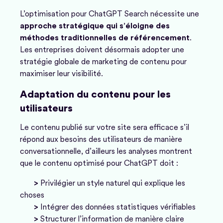
L’optimisation pour ChatGPT Search nécessite une
approche stratégique qui s’éloigne des
méthodes traditionnelles de référencement
.
Les entreprises doivent désormais adopter une
stratégie globale de marketing de contenu pour
maximiser leur visibilité.
Adaptation du contenu pour les
utilisateurs
Le contenu publié sur votre site sera efficace s’il
répond aux besoins des utilisateurs de manière
conversationnelle, d’ailleurs les analyses montrent
que le contenu optimisé pour ChatGPT doit :
>
Privilégier un style naturel qui explique les
choses
>
Intégrer des données statistiques vérifiables
>
Structurer l’information de manière claire