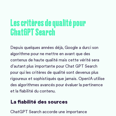
Les
critères
de
qualité
pour
ChatGPT
Search
Depuis quelques années déjà, Google a durci son
algorithme pour ne mettre en avant que des
contenus de haute qualité mais cette vérité sera
d’autant plus importante pour Chat GPT Search
pour qui les critères de qualité sont devenus plus
rigoureux et sophistiqués que jamais. OpenIA utilise
des algorithmes avancés pour évaluer la pertinence
et la fiabilité du contenu.
La fiabilité des sources
ChatGPT Search accorde une importance