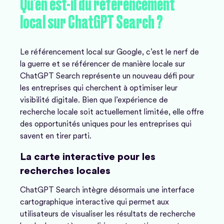
Qu’en
est-il
du
référencement
local
sur
ChatGPT
Search
?
Le référencement local sur Google, c’est le nerf de
la guerre et se référencer de manière locale sur
ChatGPT Search représente un nouveau défi pour
les entreprises qui cherchent à optimiser leur
visibilité digitale. Bien que l’expérience de
recherche
locale
soit actuellement limitée, elle offre
des opportunités uniques pour les entreprises qui
savent en tirer parti.
La carte interactive pour les
recherches locales
ChatGPT Search intègre désormais une interface
cartographique interactive qui permet aux
utilisateurs de visualiser les résultats de recherche