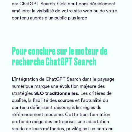
par ChatGPT Search. Cela peut considérablement
améliorer la visibilité de votre site web ou de votre
contenu auprès d’un public plus large
Pour
conclure
sur
le
moteur
de
recherche
ChatGPT
Search
L’intégration de ChatGPT Search dans le paysage
numérique marque une évolution majeure des
stratégies
SEO traditionnelles
. Les critères de
qualité, la fiabilité des sources et l’actualité du
contenu définissent désormais les règles du
référencement moderne. Cette transformation
profonde exige des entreprises une adaptation
rapide de leurs méthodes, privilégiant un contenu