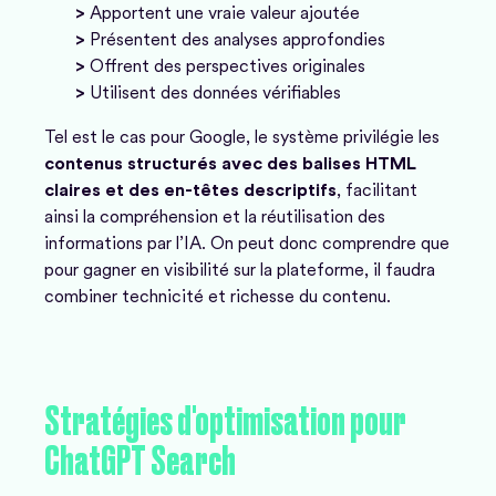
>
Apportent une vraie valeur ajoutée
>
Présentent des analyses approfondies
>
Offrent des perspectives originales
>
Utilisent des données vérifiables
Tel est le cas pour Google, le système privilégie les
contenus structurés avec des balises HTML
claires et des en-têtes descriptifs
, facilitant
ainsi la compréhension et la réutilisation des
informations par l’IA. On peut donc comprendre que
pour gagner en visibilité sur la plateforme, il faudra
combiner technicité et richesse du contenu.
Stratégies
d'optimisation
pour
ChatGPT
Search