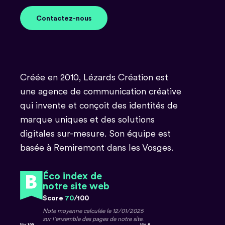
Contactez-nous
Contactez-nous
Créée en 2010, Lézards Création est
une agence de communication créative
qui invente et conçoit des identités de
marque uniques et des solutions
digitales sur-mesure. Son équipe est
basée à Remiremont dans les Vosges.
Éco index de
notre site web
Score
70
/100
Note moyenne calculée le 12/01/2025
sur l'ensemble des pages de notre site.