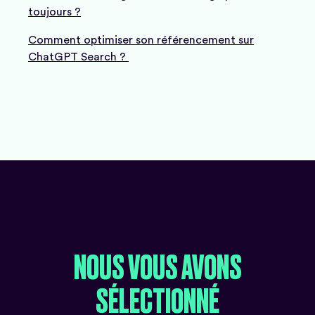
toujours ?
Comment optimiser son référencement sur
ChatGPT Search ?
NOUS
VOUS
AVONS
SÉLECTIONNÉ