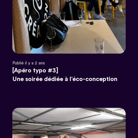
Publié il y a 2 ans
[Apéro typo #3]
Une soirée dédiée à l’éco-conception