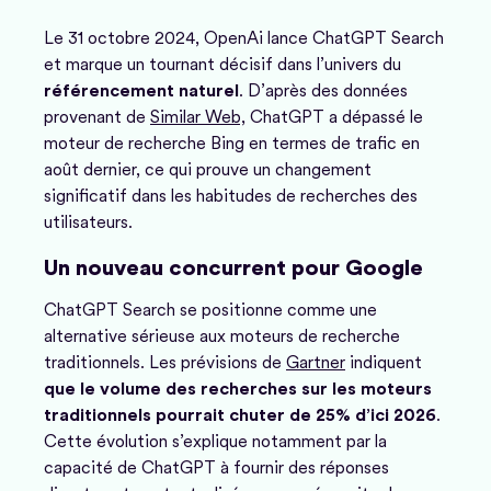
Le 31 octobre 2024, OpenAi lance ChatGPT Search
et marque un tournant décisif dans l’univers du
référencement
naturel
. D’après des données
provenant de
Similar Web,
ChatGPT a dépassé le
moteur de recherche Bing en termes de trafic en
août dernier, ce qui prouve un changement
significatif dans les habitudes de recherches des
utilisateurs.
Un nouveau concurrent pour Google
ChatGPT Search se positionne comme une
alternative sérieuse aux moteurs de recherche
traditionnels. Les prévisions de
Gartner
indiquent
que le volume des recherches sur les moteurs
traditionnels pourrait chuter de 25% d’ici 2026
.
Cette évolution s’explique notamment par la
capacité de ChatGPT à fournir des réponses