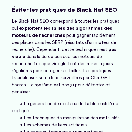
Éviter les pratiques de Black Hat SEO
Le Black Hat SEO correspond à toutes les pratiques
qui
exploitent les failles des algorithmes des
moteurs de recherches
pour gagner rapidement
des places dans les SERP (résultats d’un moteur de
recherche). Cependant, cette technique n’est
pas
viable
dans la durée puisque les moteurs de
recherche tels que Google font des mises à jours
régulières pour corriger ses failles. Les pratiques
frauduleuses sont donc surveillées par ChatGPT
Search. Le système est conçu pour détecter et
pénaliser :
>
La génération de contenu de faible qualité ou
dupliqué
>
Les techniques de manipulation des mots-clés
>
Les schémas de liens artificiels
>
Le contenu trompeur ou non pertinent