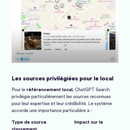
Les sources privilégiées pour le local
Pour le
référencement local
, ChatGPT Search
privilégie particulièrement les sources reconnues
pour leur expertise et leur crédibilité. Le système
accorde une importance particulière à :
Type de source
Impact sur le
classement