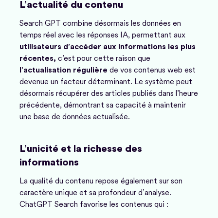
L’actualité du contenu
Search GPT combine désormais les données en
temps réel avec les réponses IA, permettant aux
utilisateurs d’accéder aux informations les plus
récentes,
c’est pour cette raison que
l’actualisation régulière
de vos contenus web est
devenue un facteur déterminant. Le système peut
désormais récupérer des articles publiés dans l’heure
précédente, démontrant sa capacité à maintenir
une base de données actualisée.
L’unicité et la richesse des
informations
La qualité du contenu repose également sur son
caractère unique et sa profondeur d’analyse.
ChatGPT Search favorise les contenus qui :