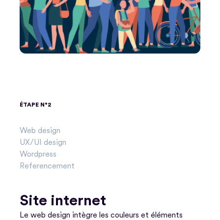
ÉTAPE N°2
Web design
UX/UI design
Wordpress
Referencement
Site internet
Le web design intègre les couleurs et éléments