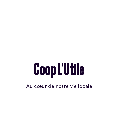
Coop L’Utile
Au cœur de notre vie locale