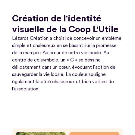
Création de l'identité
visuelle de la Coop L'Utile
Lézards Création a choisi de concevoir un emblème
simple et chaleureux en se basant sur la promesse
de la marque : Au cœur de notre vie locale. Au
centre de ce symbole, un « C » se dessine
délicatement dans un cœur, évoquant l’action de
sauvegarder la vie locale. La couleur souligne
également le côté chaleureux et bien veillant de
l’association