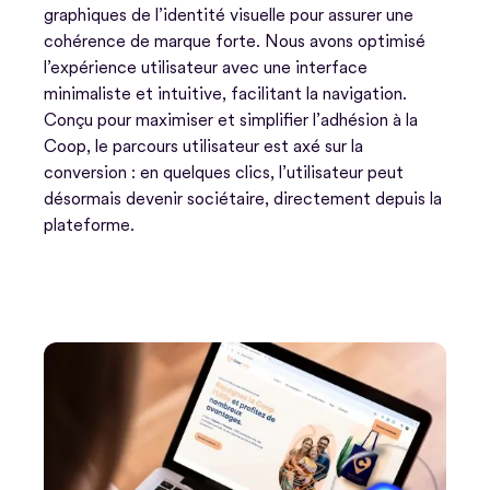
graphiques de l’identité visuelle pour assurer une
cohérence de marque forte. Nous avons optimisé
l’expérience utilisateur avec une interface
minimaliste et intuitive, facilitant la navigation.
Conçu pour maximiser et simplifier l’adhésion à la
Coop, le parcours utilisateur est axé sur la
conversion : en quelques clics, l’utilisateur peut
désormais devenir sociétaire, directement depuis la
plateforme.