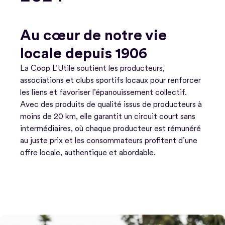
Au cœur de notre vie
locale depuis 1906
La Coop L’Utile soutient les producteurs,
associations et clubs sportifs locaux pour renforcer
les liens et favoriser l’épanouissement collectif.
Avec des produits de qualité issus de producteurs à
moins de 20 km, elle garantit un circuit court sans
intermédiaires, où chaque producteur est rémunéré
au juste prix et les consommateurs profitent d’une
offre locale, authentique et abordable.